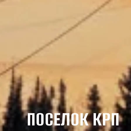
ПОСЕЛОК КРП