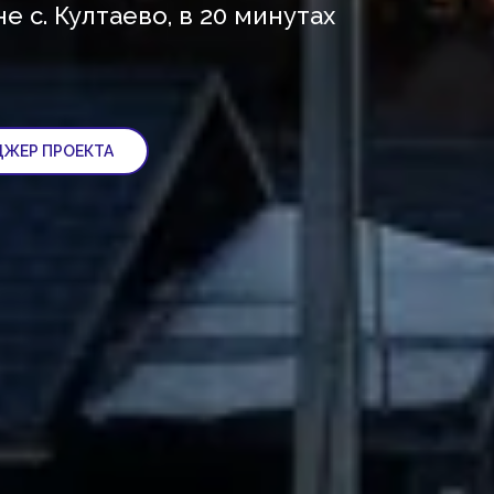
е с. Култаево, в 20 минутах
ДЖЕР ПРОЕКТА