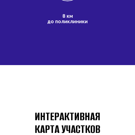
8 км
до поликлиники
ИНТЕРАКТИВНАЯ
КАРТА УЧАСТКОВ