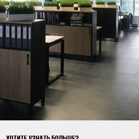
ХОТИТЕ УЗНАТЬ БОЛЬШЕ?