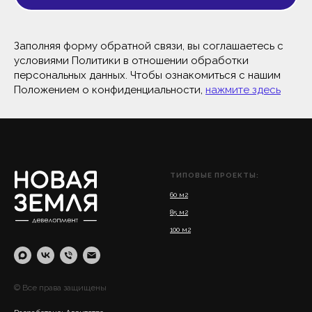
Заполняя форму обратной связи, вы соглашаетесь с
условиями Политики в отношении обработки
персональных данных. Чтобы ознакомиться с нашим
Положением о конфиденциальности,
нажмите здесь
ТИПОВЫЕ ПРОЕКТЫ:
60 м2
85 м2
100 м2
© Все права защищены