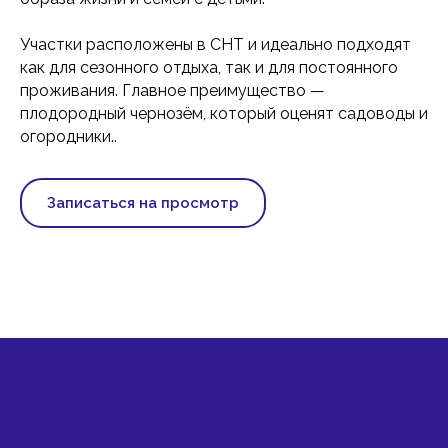
Участки расположены в СНТ и идеально подходят
как для сезонного отдыха, так и для постоянного
проживания. Главное преимущество —
плодородный чернозём, который оценят садоводы и
огородники..
Записаться на просмотр