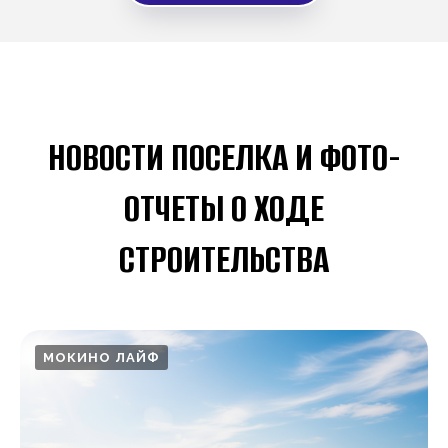
НОВОСТИ ПОСЕЛКА И ФОТО-
ОТЧЕТЫ О ХОДЕ
СТРОИТЕЛЬСТВА
МОКИНО ЛАЙФ