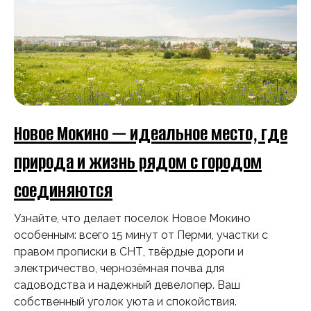
Новое Мокино — идеальное место, где
природа и жизнь рядом с городом
соединяются
Узнайте, что делает поселок Новое Мокино
особенным: всего 15 минут от Перми, участки с
правом прописки в СНТ, твёрдые дороги и
электричество, чернозёмная почва для
садоводства и надежный девелопер. Ваш
собственный уголок уюта и спокойствия.