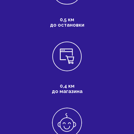
0,5 км
до остановки
0,4 км
до магазина