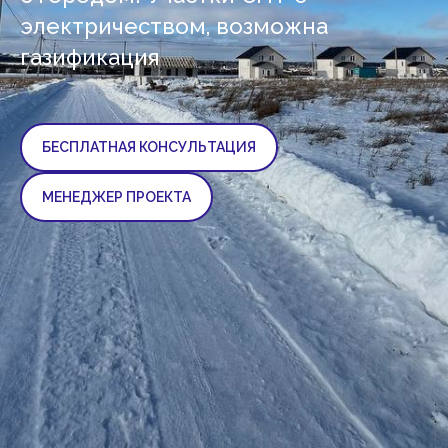
электричеством, возможна
газификация
БЕСПЛАТНАЯ КОНСУЛЬТАЦИЯ
МЕНЕДЖЕР ПРОЕКТА