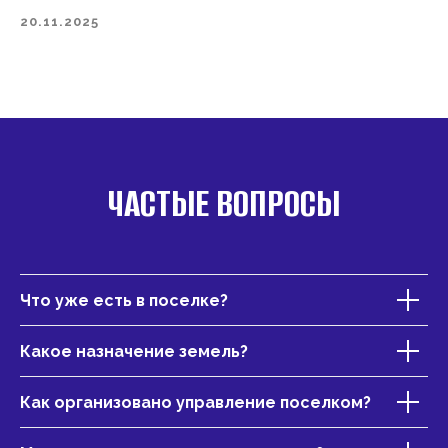
20.11.2025
ЧАСТЫЕ ВОПРОСЫ
Что уже есть в поселке?
Какое назначение земель?
Как организовано управление поселком?