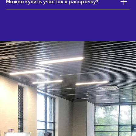
Можно купить участок в рассрочку?