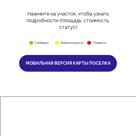
Нажмите на участок, чтобы узнать
подробности (площадь, стоимость,
статус)
Свободно
Забронировано
Продано
МОБИЛЬНАЯ ВЕРСИЯ КАРТЫ ПОСЕЛКА