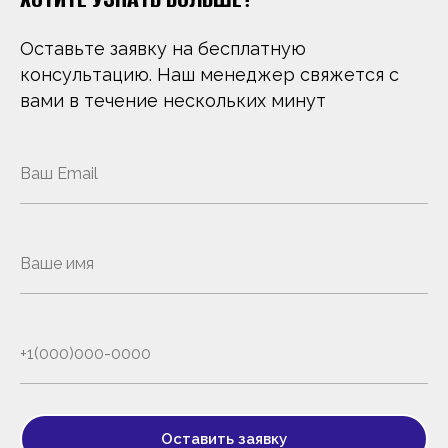
Оставьте заявку на бесплатную
консультацию. Наш менеджер свяжется с
вами в течение нескольких минут
Оставить заявку