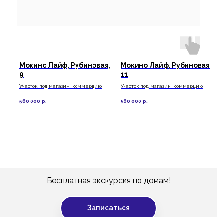
Мокино Лайф, Рубиновая,
Мокино Лайф, Рубиновая,
9
11
Участок под магазин, коммерцию
Участок под магазин, коммерцию
560 000
р.
560 000
р.
Бесплатная экскурсия по домам!
Записаться