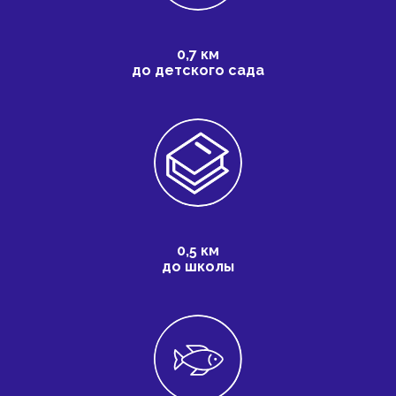
0,7 км
до детского сада
0,5 км
до школы