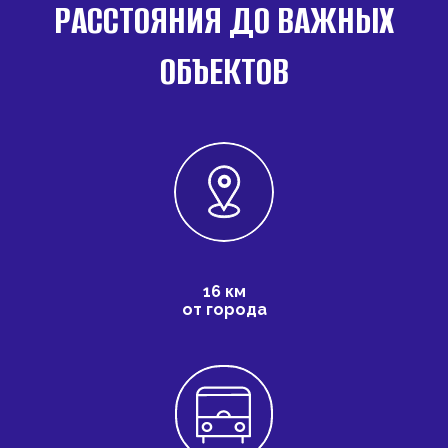
РАССТОЯНИЯ ДО ВАЖНЫХ
ОБЪЕКТОВ
16 км
от города