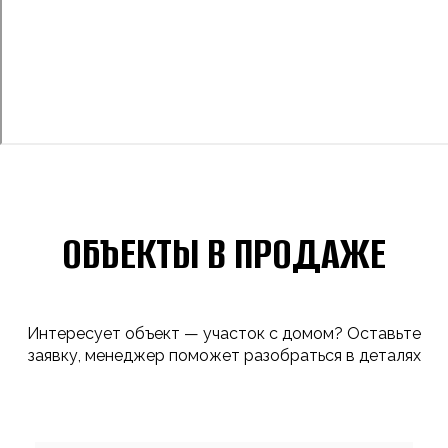
ОБЪЕКТЫ В ПРОДАЖЕ
Интересует объект — участок с домом? Оставьте
заявку, менеджер поможет разобраться в деталях